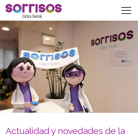
Actualidad y novedades de la