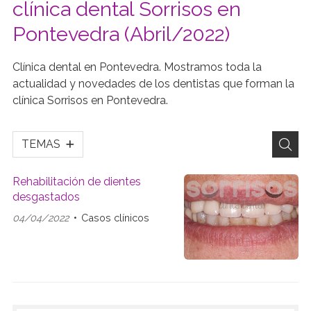
clínica dental Sorrisos en
Pontevedra (Abril/2022)
Clínica dental en Pontevedra. Mostramos toda la
actualidad y novedades de los dentistas que forman la
clínica Sorrisos en Pontevedra.
TEMAS
Rehabilitación de dientes
desgastados
04/04/2022
Casos clínicos