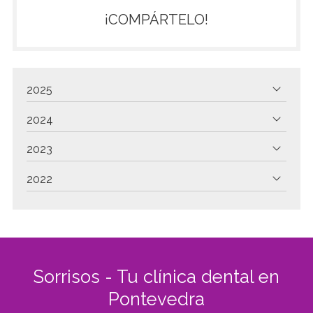
¡COMPÁRTELO!
2025
2024
2023
2022
Sorrisos - Tu clínica dental en
Pontevedra