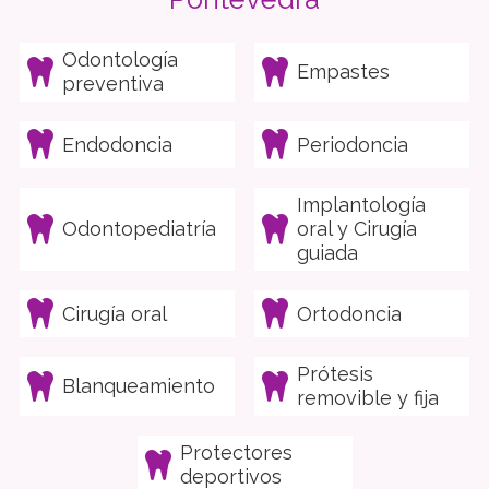
Odontología
Empastes
preventiva
Endodoncia
Periodoncia
Implantología
Odontopediatría
oral y Cirugía
guiada
Cirugía oral
Ortodoncia
Prótesis
Blanqueamiento
removible y fija
Protectores
deportivos