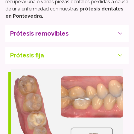
recuperar una o varias piezas dentales perdidas a causa
de una enfermedad con nuestras
prótesis dentales
en Pontevedra.
Prótesis removibles
Prótesis fija