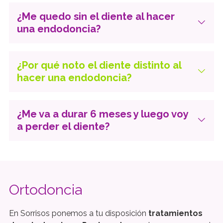
¿Me quedo sin el diente al hacer
una endodoncia?
¿Por qué noto el diente distinto al
hacer una endodoncia?
¿Me va a durar 6 meses y luego voy
a perder el diente?
Ortodoncia
En Sorrisos ponemos a tu disposición
tratamientos