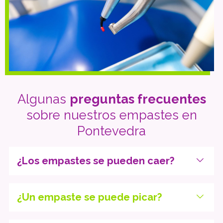
Algunas
preguntas frecuentes
sobre nuestros empastes en
Pontevedra
¿Los empastes se pueden caer?
¿Un empaste se puede picar?