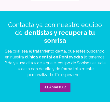
Contacta ya con nuestro equipo
de
dentistas y recupera tu
sonrisa
Sea cual sea el tratamiento dental que estés buscando,
en nuestra
clínica dental en Pontevedra
lo tenemos.
Pide ya una cita y deja que el equipo de Sorrisos estudie
tu caso con detalle y de forma totalmente
personalizada. ¡Te esperamos!
¡LLÁMANOS!