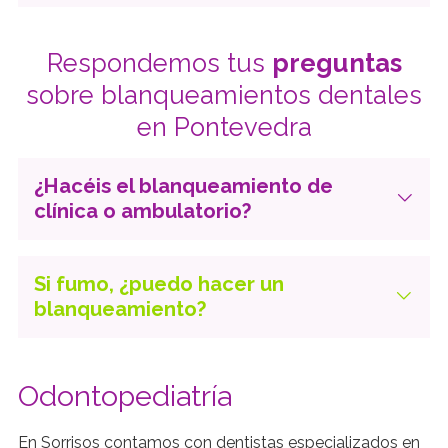
Respondemos tus
preguntas
sobre blanqueamientos dentales
en Pontevedra
¿Hacéis el blanqueamiento de
clínica o ambulatorio?
Si fumo, ¿puedo hacer un
blanqueamiento?
Odontopediatría
En Sorrisos contamos con dentistas especializados en