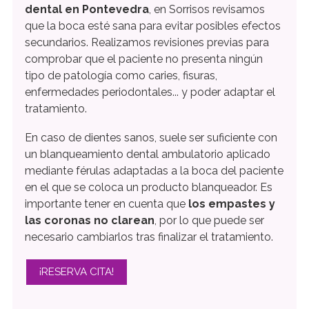
dental en Pontevedra
, en Sorrisos revisamos
que la boca esté sana para evitar posibles efectos
secundarios. Realizamos revisiones previas para
comprobar que el paciente no presenta ningún
tipo de patología como caries, fisuras,
enfermedades periodontales... y poder adaptar el
tratamiento.
En caso de dientes sanos, suele ser suficiente con
un blanqueamiento dental ambulatorio aplicado
mediante férulas adaptadas a la boca del paciente
en el que se coloca un producto blanqueador. Es
importante tener en cuenta que
los empastes y
las coronas no clarean
, por lo que puede ser
necesario cambiarlos tras finalizar el tratamiento.
¡RESERVA CITA!