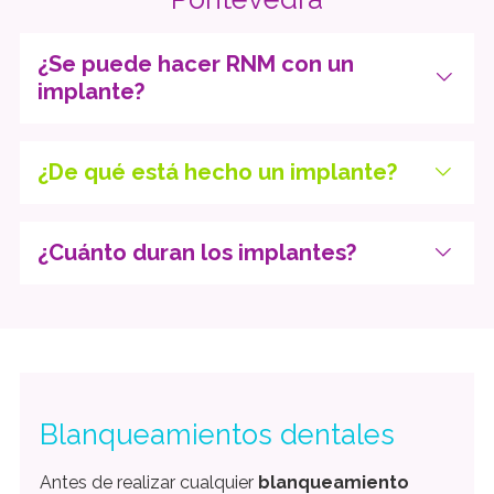
¿Se puede hacer RNM con un
implante?
¿De qué está hecho un implante?
¿Cuánto duran los implantes?
Blanqueamientos dentales
Antes de realizar cualquier
blanqueamiento