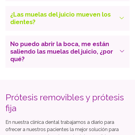
¿Las muelas del juicio mueven los
dientes?
No puedo abrir la boca, me están
saliendo las muelas del juicio, ¿por
qué?
Prótesis removibles y prótesis
fija
En nuestra clínica dental trabajamos a diario para
ofrecer a nuestros pacientes la mejor solución para