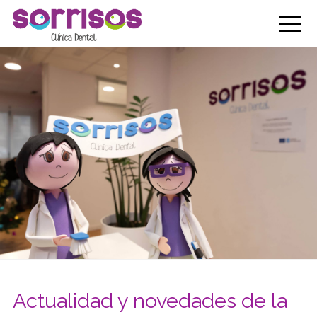
Actualidad y novedades de la