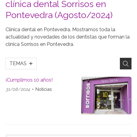
clínica dental Sorrisos en
Pontevedra (Agosto/2024)
Clínica dental en Pontevedra. Mostramos toda la
actualidad y novedades de los dentistas que forman la
clínica Sorrisos en Pontevedra.
TEMAS
¡Cumplimos 10 años!
31/08/2024
Noticias