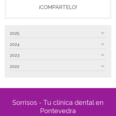
¡COMPÁRTELO!
2025
2024
2023
2022
Sorrisos - Tu clínica dental en
Pontevedra