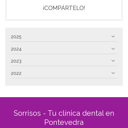
¡COMPÁRTELO!
2025
2024
2023
2022
Sorrisos - Tu clínica dental en
Pontevedra