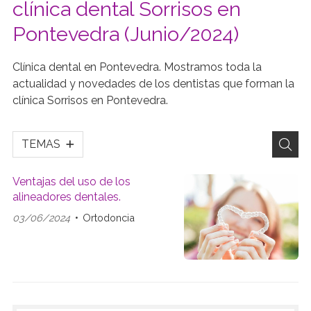
clínica dental Sorrisos en
Pontevedra (Junio/2024)
Clínica dental en Pontevedra. Mostramos toda la
actualidad y novedades de los dentistas que forman la
clínica Sorrisos en Pontevedra.
TEMAS
Ventajas del uso de los
alineadores dentales.
03/06/2024
Ortodoncia