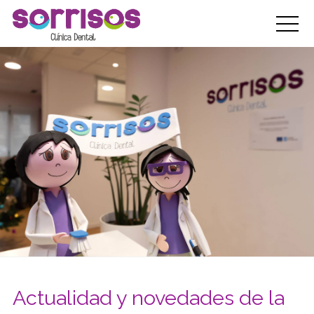
Actualidad y novedades de la